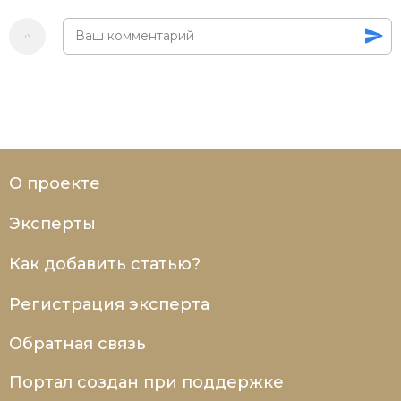
О проекте
Эксперты
Как добавить статью?
Регистрация эксперта
Обратная связь
Портал создан при поддержке