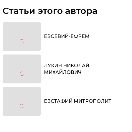
Статьи этого автора
ЕВСЕВИЙ-ЕФРЕМ
ЛУКИН НИКОЛАЙ
МИХАЙЛОВИЧ
ЕВСТАФИЙ МИТРОПОЛИТ