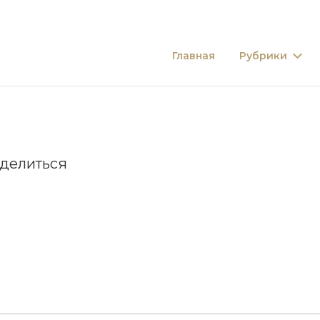
Главная
Рубрики
делиться