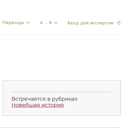
Периоды
А … Я
Вход для экспертов
Встречается в рубриках:
Новейшая история