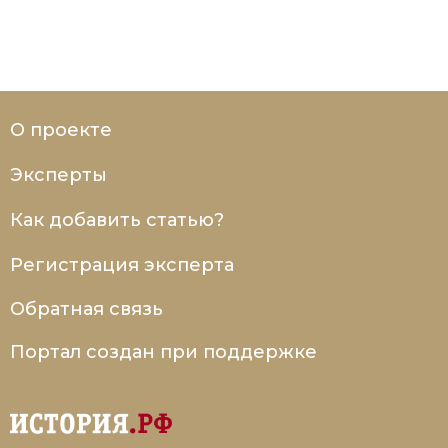
О проекте
Эксперты
Как добавить статью?
Регистрация эксперта
Обратная связь
Портал создан при поддержке