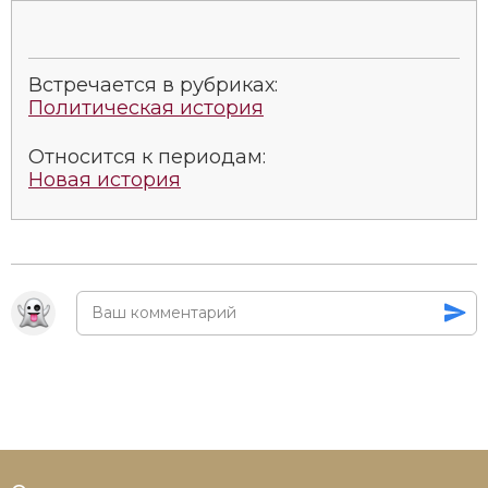
Встречается в рубриках:
Политическая история
Относится к периодам:
Новая история