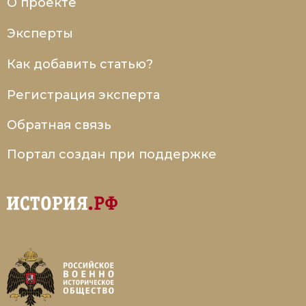
О проекте
Эксперты
Как добавить статью?
Регистрация эксперта
Обратная связь
Портал создан при поддержке