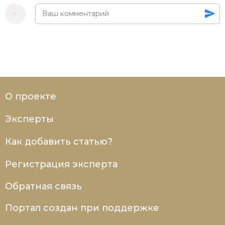
О проекте
Эксперты
Как добавить статью?
Регистрация эксперта
Обратная связь
Портал создан при поддержке