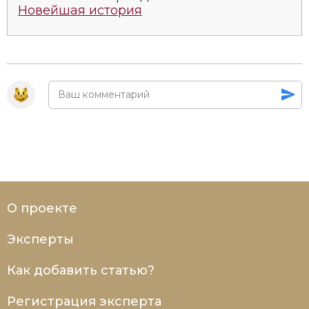
Новейшая история
Социально-экономическая история
Специальные исторические дисциплины
СССР
Южная Америка
О проекте
Эксперты
Как добавить статью?
Регистрация эксперта