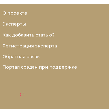
О проекте
Эксперты
Как добавить статью?
Регистрация эксперта
Обратная связь
Портал создан при поддержке