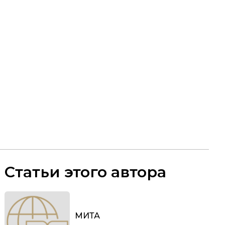
Статьи этого автора
МИТА