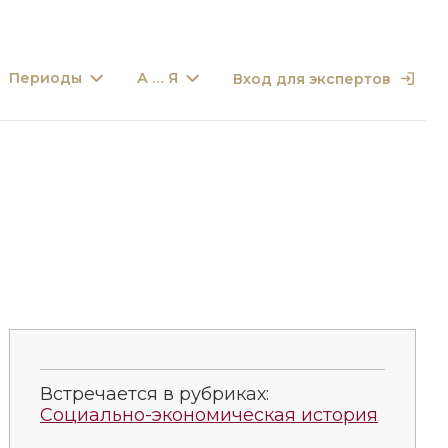
Периоды
А … Я
Вход для экспертов
Встречается в рубриках:
Социально-экономическая история