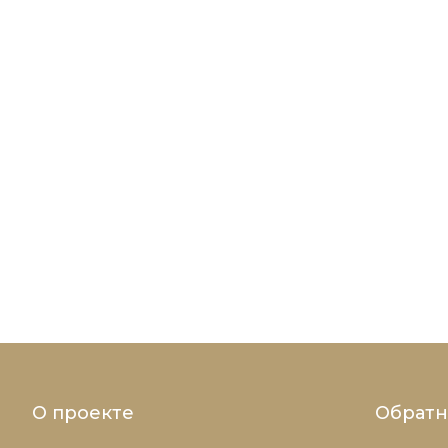
О проекте
Обратн