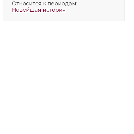
Относится к периодам:
Новейшая история