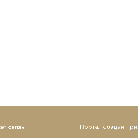
Портал создан пр
ая связь