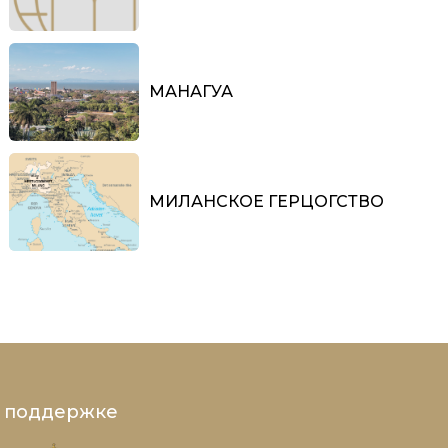
МАНАГУА
МИЛАНСКОЕ ГЕРЦОГСТВО
и поддержке