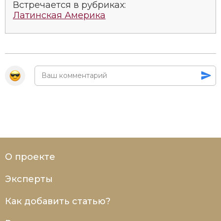
Встречается в рубриках:
Латинская Америка
О проекте
Эксперты
Как добавить статью?