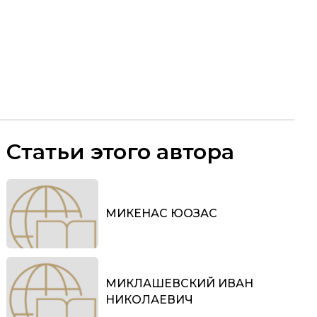
Статьи этого автора
МИКЕНАС ЮОЗАС
МИКЛАШЕВСКИЙ ИВАН
НИКОЛАЕВИЧ