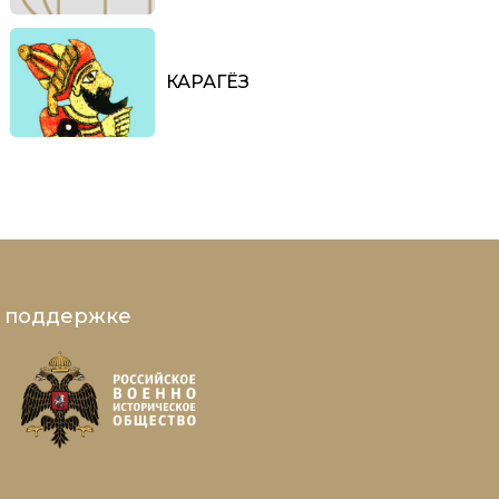
КАРАГЁЗ
и поддержке