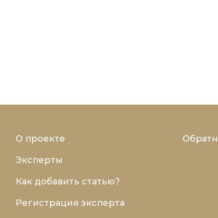
О проекте
Обратн
Эксперты
Как добавить статью?
Регистрация эксперта