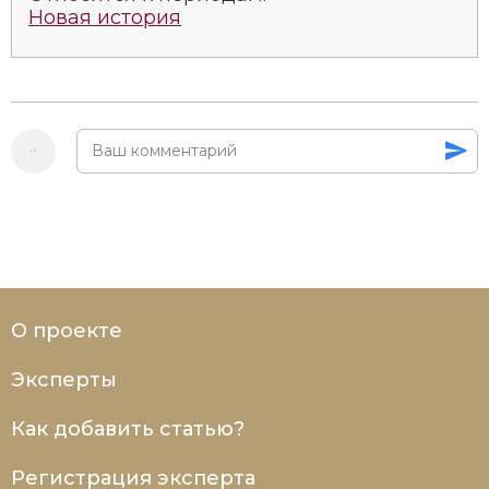
Новая история
О проекте
Эксперты
Как добавить статью?
Регистрация эксперта