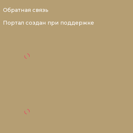
Обратная связь
Портал создан при поддержке