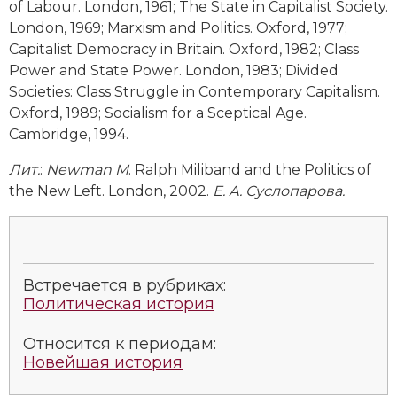
of Labour. London, 1961; The State in Capitalist Society.
London, 1969; Marxism and Politics. Oxford, 1977;
Capitalist Democracy in Britain. Oxford, 1982; Class
Power and State Power. London, 1983; Divided
Societies: Class Struggle in Contemporary Capitalism.
Oxford, 1989; Socialism for a Sceptical Age.
Cambridge, 1994.
Лит
.
:
Newman M
. Ralph Miliband and the Politics of
the New Left. London, 2002.
Е. А. Суслопарова.
Встречается в рубриках:
Политическая история
Относится к периодам:
Новейшая история