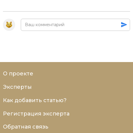
О проекте
Эксперты
Как добавить статью?
Регистрация эксперта
Обратная связь