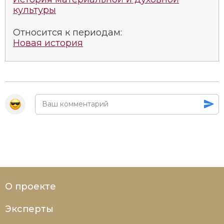
культуры
Относится к периодам:
Новая история
О проекте
Эксперты