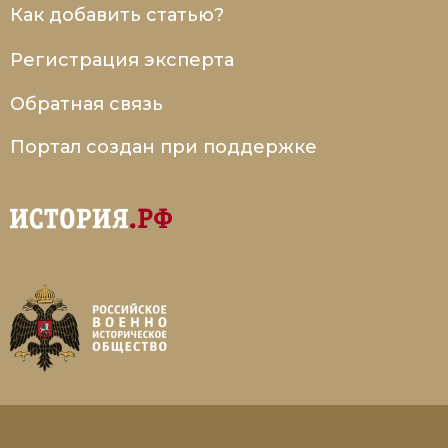
Как добавить статью?
Регистрация эксперта
Обратная связь
Портал создан при поддержке