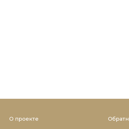
О проекте
Обратн