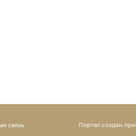
Портал создан пр
ая связь