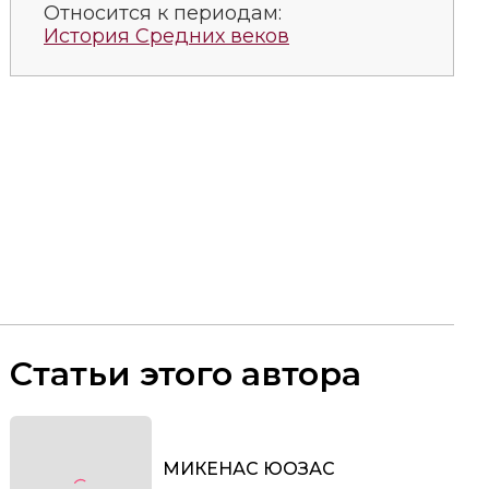
Относится к периодам:
История Средних веков
Статьи этого автора
МИКЕНАС ЮОЗАС