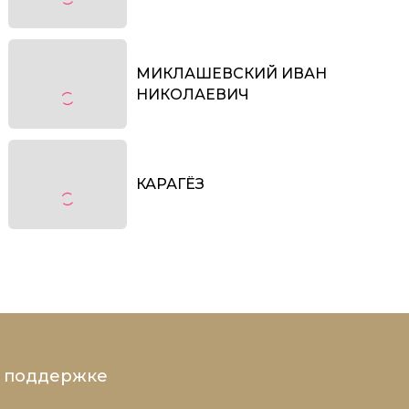
МИКЛАШЕВСКИЙ ИВАН
НИКОЛАЕВИЧ
КАРАГЁЗ
и поддержке