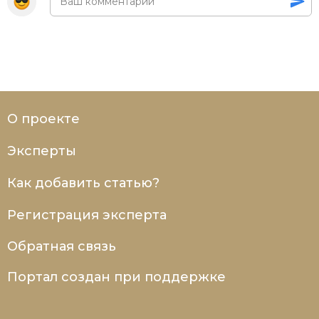
О проекте
Эксперты
Как добавить статью?
Регистрация эксперта
Обратная связь
Портал создан при поддержке