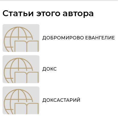
Статьи этого автора
ДОБРОМИРОВО ЕВАНГЕЛИЕ
ДОКС
ДОКСАСТАРИЙ