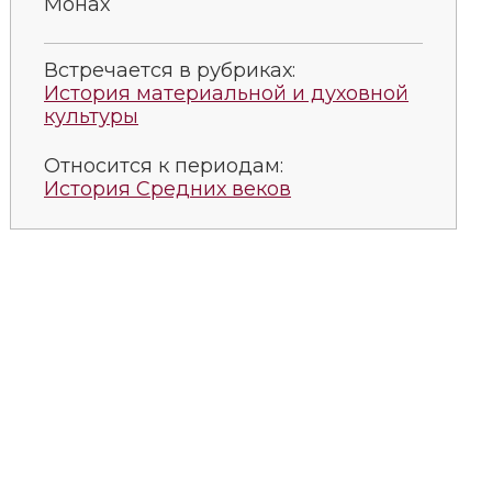
Монах
Встречается в рубриках:
История материальной и духовной
культуры
Относится к периодам:
История Средних веков