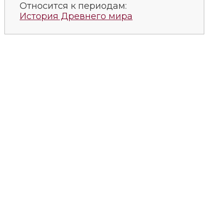
Относится к периодам:
История Древнего мира