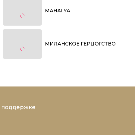
МАНАГУА
МИЛАНСКОЕ ГЕРЦОГСТВО
и поддержке