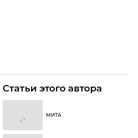
Статьи этого автора
МИТА