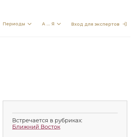
Периоды
А … Я
Вход для экспертов
Встречается в рубриках:
Ближний Восток