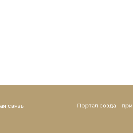
Портал создан пр
ая связь