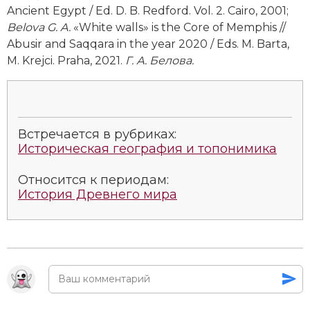
Ancient Egypt / Ed. D. B. Redford.
Vol. 2. Cairo, 2001;
Belova G.
A.
«White walls» is the Core of Memphis //
Abusir and Saqqara in the year 2020 / Eds. M. Barta,
M. Krejci. Praha, 2021.
Г. А. Белова.
Встречается в рубриках:
Историческая география и топонимика
Относится к периодам:
История Древнего мира