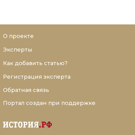
О проекте
Эксперты
Как добавить статью?
Регистрация эксперта
Обратная связь
Портал создан при поддержке