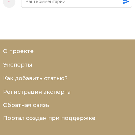
О проекте
Эксперты
Как добавить статью?
Регистрация эксперта
Обратная связь
Портал создан при поддержке