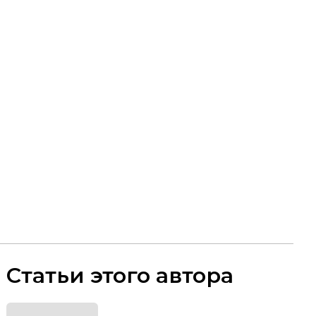
Статьи этого автора