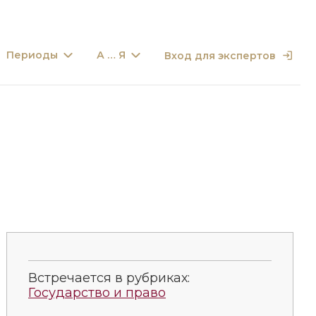
Периоды
А … Я
Вход для экспертов
Встречается в рубриках:
Государство и право