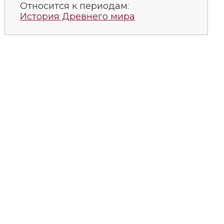
Относится к периодам:
История Древнего мира