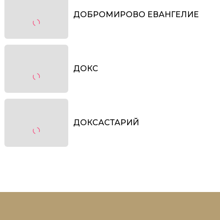
ДОБРОМИРОВО ЕВАНГЕЛИЕ
ДОКС
ДОКСАСТАРИЙ