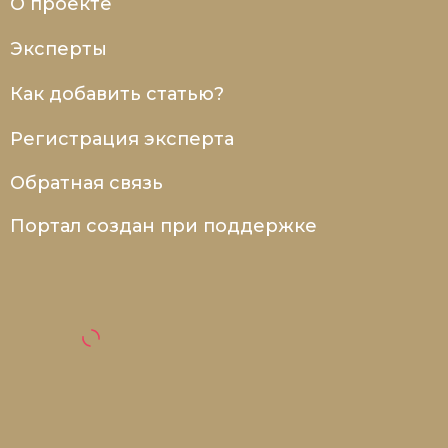
О проекте
Эксперты
Как добавить статью?
Регистрация эксперта
Обратная связь
Портал создан при поддержке