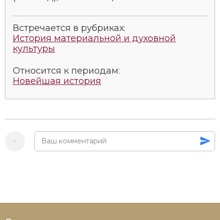
Встречается в рубриках:
История материальной и духовной
культуры
Относится к периодам:
Новейшая история