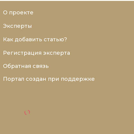
О проекте
Эксперты
Как добавить статью?
Регистрация эксперта
Обратная связь
Портал создан при поддержке