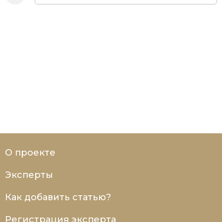
О проекте
Эксперты
Как добавить статью?
Регистрация эксперта