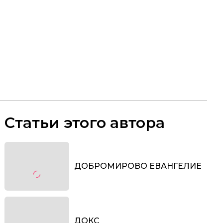
Статьи этого автора
ДОБРОМИРОВО ЕВАНГЕЛИЕ
ДОКС