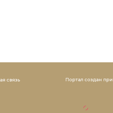
Портал создан пр
ая связь