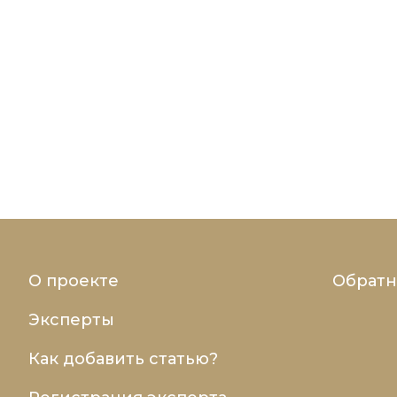
О проекте
Обратн
Эксперты
Как добавить статью?