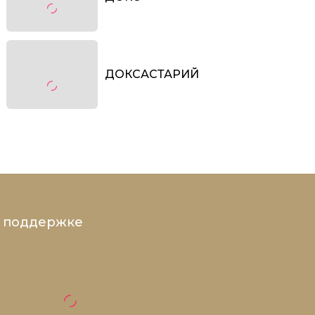
ДОКСАСТАРИЙ
и поддержке