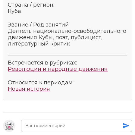
Страна / регион:
Куба
Звание / Род занятий:
Деятель национально-освободительного
движения Кубы, поэт, публицист,
литературный критик
Встречается в рубриках:
Революции и народные движения
Относится к периодам:
Новая история