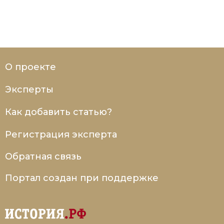
О проекте
Эксперты
Как добавить статью?
Регистрация эксперта
Обратная связь
Портал создан при поддержке