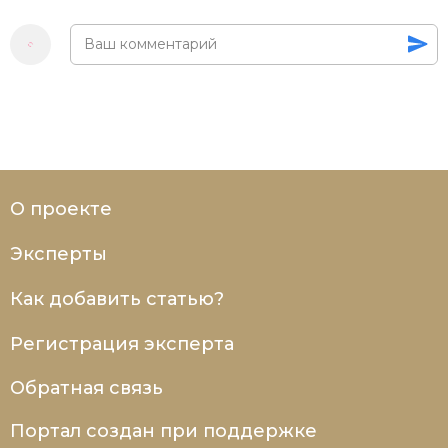
О проекте
Эксперты
Как добавить статью?
Регистрация эксперта
Обратная связь
Портал создан при поддержке