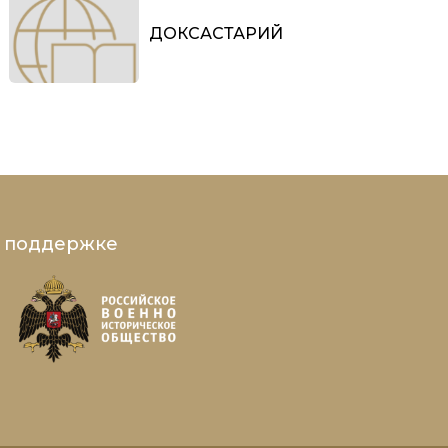
ДОКСАСТАРИЙ
и поддержке