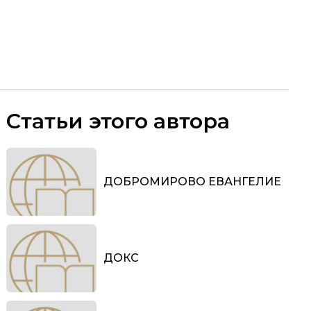
Статьи этого автора
ДОБРОМИРОВО ЕВАНГЕЛИЕ
ДОКС