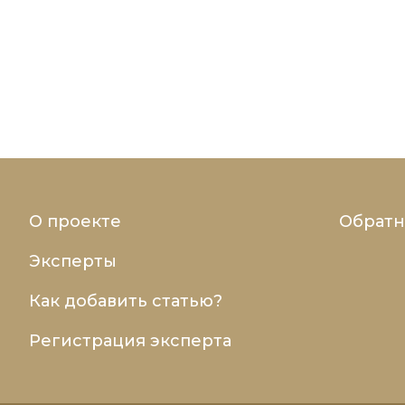
О проекте
Обратн
Эксперты
Как добавить статью?
Регистрация эксперта