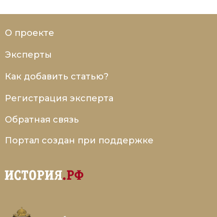
О проекте
Эксперты
Как добавить статью?
Регистрация эксперта
Обратная связь
Портал создан при поддержке