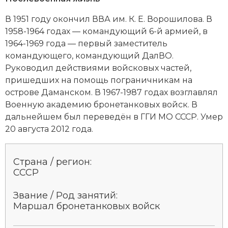
В 1951 году окончил ВВА им. К. Е. Ворошилова. В
1958-1964 годах — командующий 6-й армией, в
1964-1969 года — первый заместитель
командующего, командующий ДалВО.
Руководил действиями войсковых частей,
пришедших на помощь пограничникам на
острове Даманском. В 1967-1987 годах возглавлял
Военную академию бронетанковых войск. В
дальнейшем был переведён в ГГИ МО СССР. Умер
20 августа 2012 года.
Страна / регион:
СССР
Звание / Род занятий:
Маршал бронетанковых войск