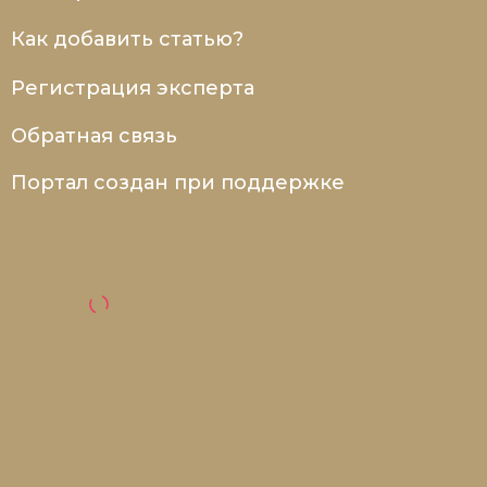
Как добавить статью?
Регистрация эксперта
Обратная связь
Портал создан при поддержке