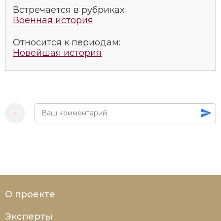
Встречается в рубриках:
Военная история
Относится к периодам:
Новейшая история
О проекте
Эксперты