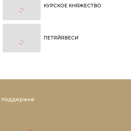
КУРСКОЕ КНЯЖЕСТВО
ПЕТЯЙЯВЕСИ
и поддержке