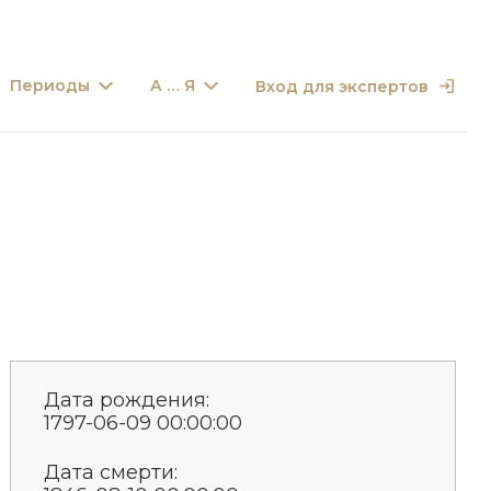
Периоды
А … Я
Вход для экспертов
Дата рождения:
1797-06-09 00:00:00
Дата смерти: