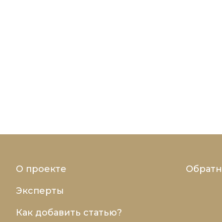
О проекте
Обратн
Эксперты
Как добавить статью?