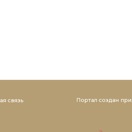
Портал создан пр
ая связь