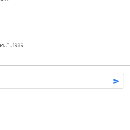
я. Л., 1989.