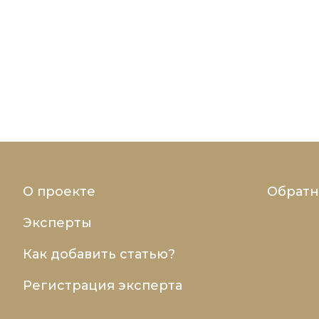
О проекте
Обратн
Эксперты
Как добавить статью?
Регистрация эксперта