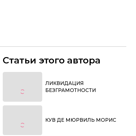
Статьи этого автора
ЛИКВИДАЦИЯ
БЕЗГРАМОТНОСТИ
КУВ ДЕ МЮРВИЛЬ МОРИС