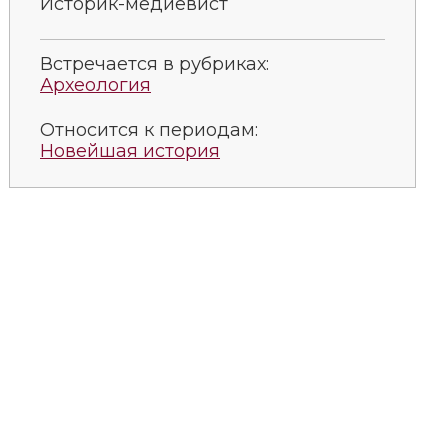
Историк-медиевист
Встречается в рубриках:
Археология
Относится к периодам:
Новейшая история