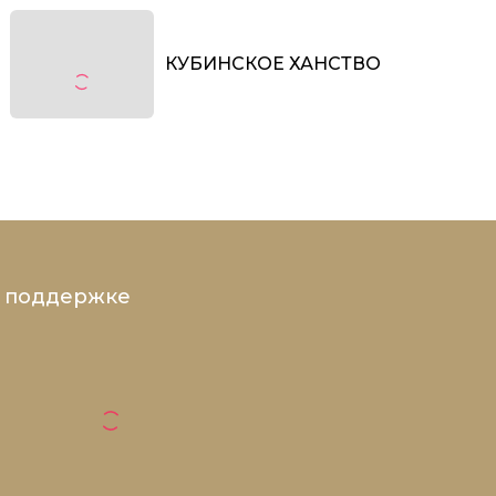
КУБИНСКОЕ ХАНСТВО
и поддержке