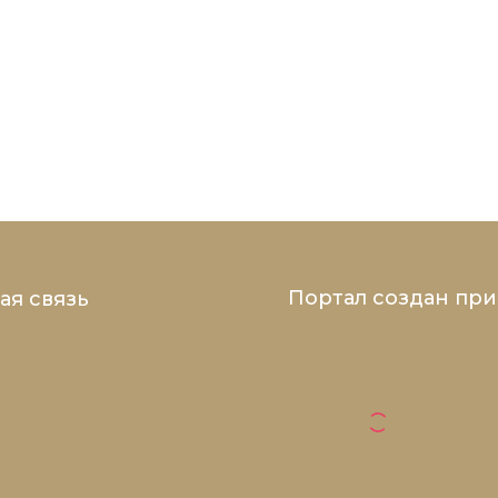
Портал создан пр
ая связь