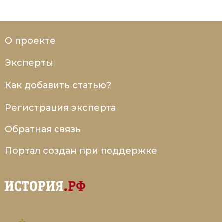
О проекте
Эксперты
Как добавить статью?
Регистрация эксперта
Обратная связь
Портал создан при поддержке