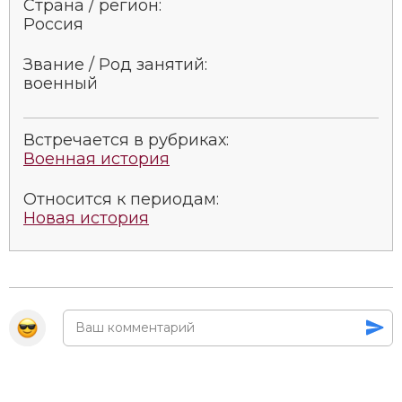
Страна / регион:
Россия
Звание / Род занятий:
военный
Встречается в рубриках:
Военная история
Относится к периодам:
Новая история