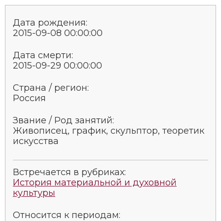
Дата рождения:
2015-09-08 00:00:00
Дата смерти:
2015-09-29 00:00:00
Страна / регион:
Россия
Звание / Род занятий:
Живописец, график, скульптор, теоретик
искусства
Встречается в рубриках:
История материальной и духовной
культуры
Относится к периодам: