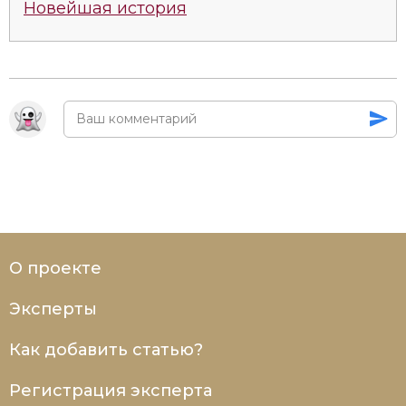
Новейшая история
О проекте
Эксперты
Как добавить статью?
Регистрация эксперта