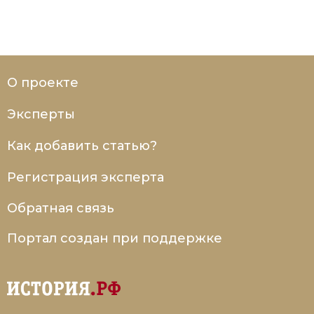
О проекте
Эксперты
Как добавить статью?
Регистрация эксперта
Обратная связь
Портал создан при поддержке