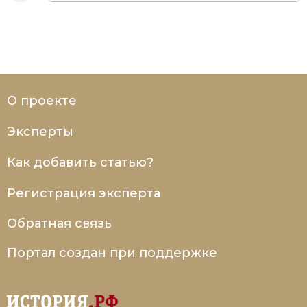
О проекте
Эксперты
Как добавить статью?
Регистрация эксперта
Обратная связь
Портал создан при поддержке