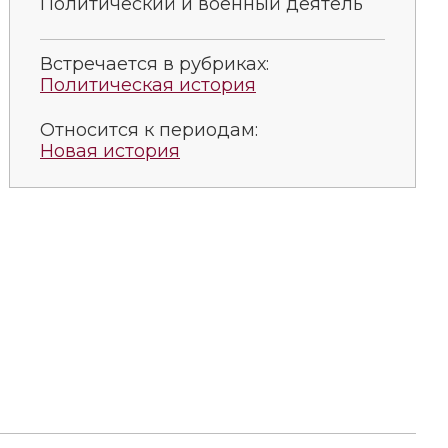
Политический и военный деятель
Встречается в рубриках:
Политическая история
Относится к периодам:
Новая история