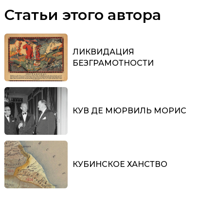
Статьи этого автора
ЛИКВИДАЦИЯ
БЕЗГРАМОТНОСТИ
КУВ ДЕ МЮРВИЛЬ МОРИС
КУБИНСКОЕ ХАНСТВО