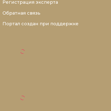
Регистрация эксперта
Обратная связь
Портал создан при поддержке