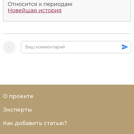
Относится к периодам:
Новейшая история
О проекте
Эксперты
Как добавить статью?