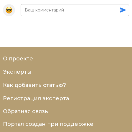
О проекте
Эксперты
Как добавить статью?
Регистрация эксперта
Обратная связь
Портал создан при поддержке