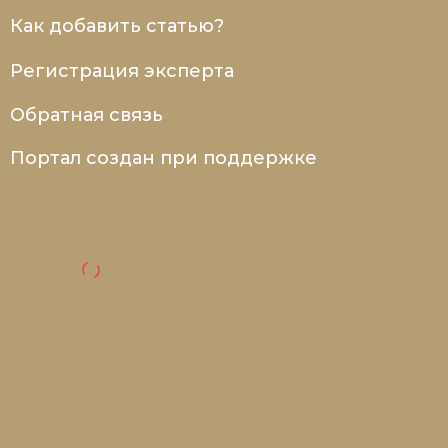
Как добавить статью?
Регистрация эксперта
Обратная связь
Портал создан при поддержке