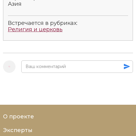
Азия
Встречается в рубриках:
Религия и церковь
О проекте
Эксперты