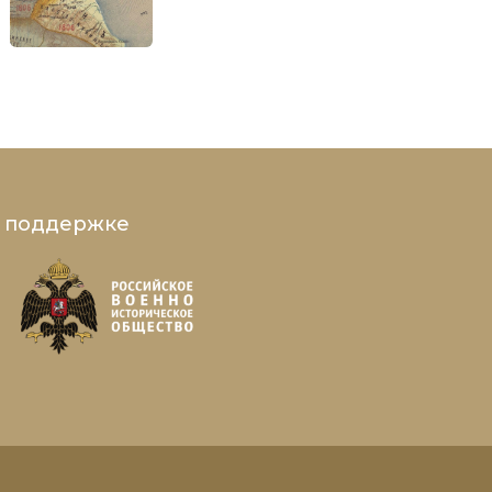
и поддержке