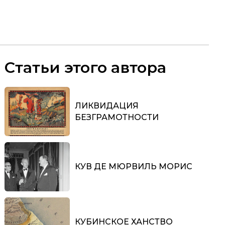
Статьи этого автора
ЛИКВИДАЦИЯ
БЕЗГРАМОТНОСТИ
КУВ ДЕ МЮРВИЛЬ МОРИС
КУБИНСКОЕ ХАНСТВО