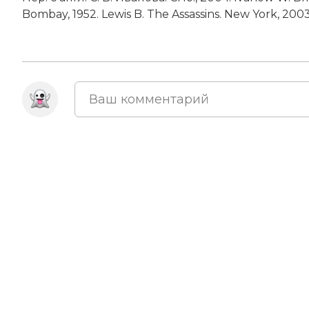
Bombay, 1952. Lewis B. The Assassins. New York, 2003