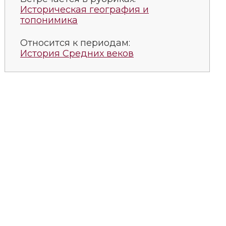
Историческая география и
топонимика
Относится к периодам:
История Средних веков