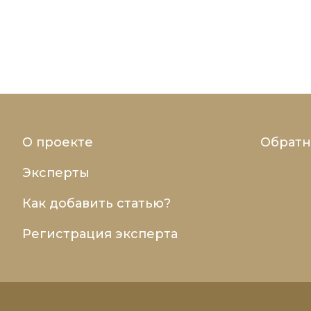
О проекте
Обратн
Эксперты
Как добавить статью?
Регистрация эксперта