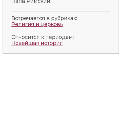
Папа Римский
Встречается в рубриках:
Религия и церковь
Относится к периодам:
Новейшая история