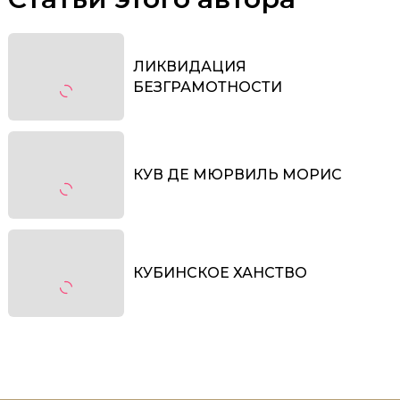
ЛИКВИДАЦИЯ
БЕЗГРАМОТНОСТИ
КУВ ДЕ МЮРВИЛЬ МОРИС
КУБИНСКОЕ ХАНСТВО