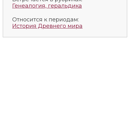
Генеалогия, геральдика
Относится к периодам:
История Древнего мира