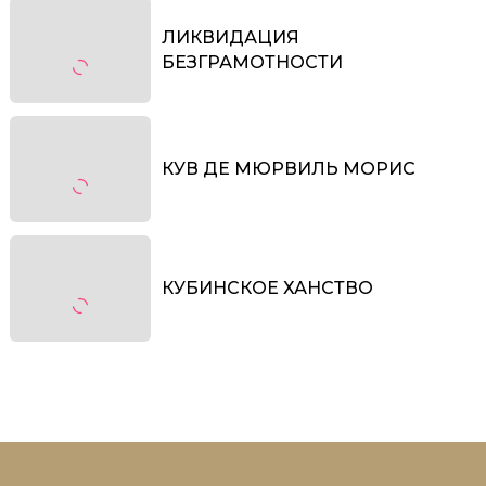
ЛИКВИДАЦИЯ
БЕЗГРАМОТНОСТИ
КУВ ДЕ МЮРВИЛЬ МОРИС
КУБИНСКОЕ ХАНСТВО