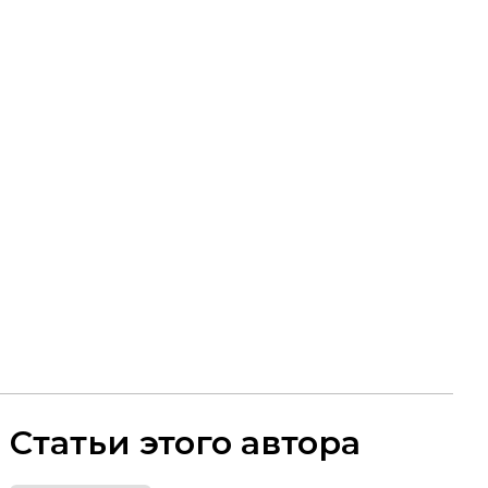
Статьи этого автора