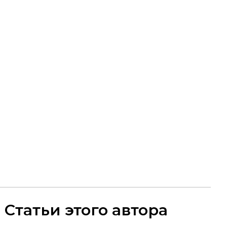
Статьи этого автора