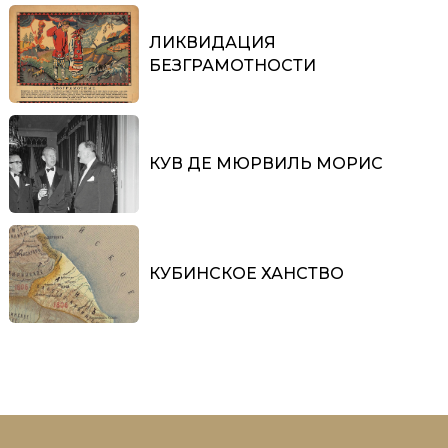
ЛИКВИДАЦИЯ
БЕЗГРАМОТНОСТИ
КУВ ДЕ МЮРВИЛЬ МОРИС
КУБИНСКОЕ ХАНСТВО