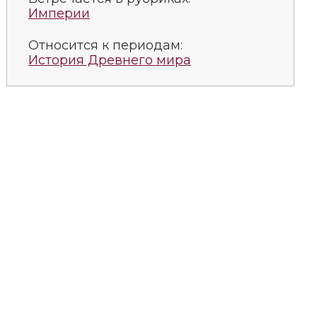
Империи
Относится к периодам:
История Древнего мира