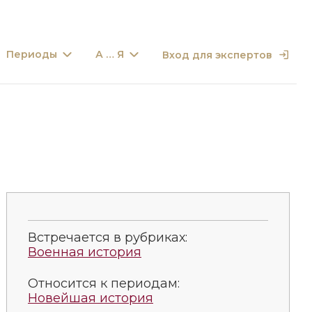
Периоды
А … Я
Вход для экспертов
Встречается в рубриках:
Военная история
Относится к периодам:
Новейшая история