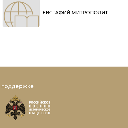
ЕВСТАФИЙ МИТРОПОЛИТ
и поддержке