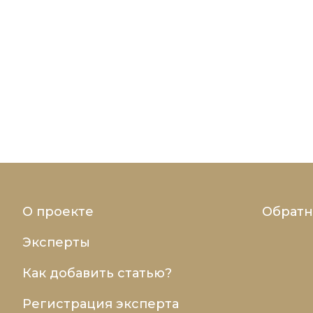
О проекте
Обратн
Эксперты
Как добавить статью?
Регистрация эксперта