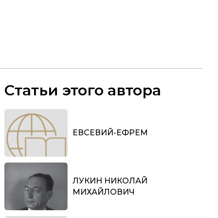
Статьи этого автора
ЕВСЕВИЙ-ЕФРЕМ
ЛУКИН НИКОЛАЙ
МИХАЙЛОВИЧ