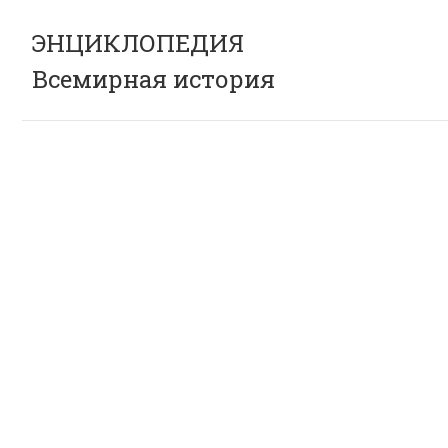
ЭНЦИКЛОПЕДИЯ
Всемирная история