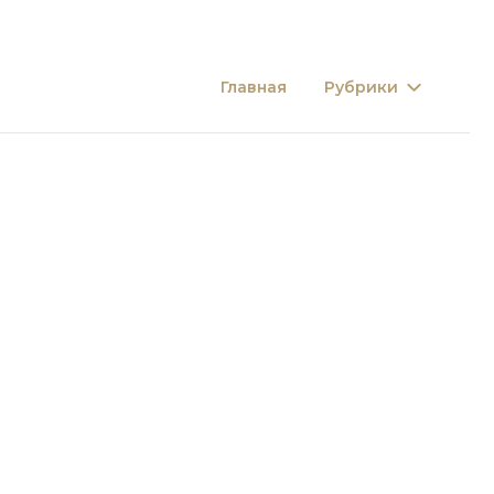
Главная
Рубрики