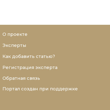
О проекте
Эксперты
Как добавить статью?
Регистрация эксперта
Обратная связь
Портал создан при поддержке