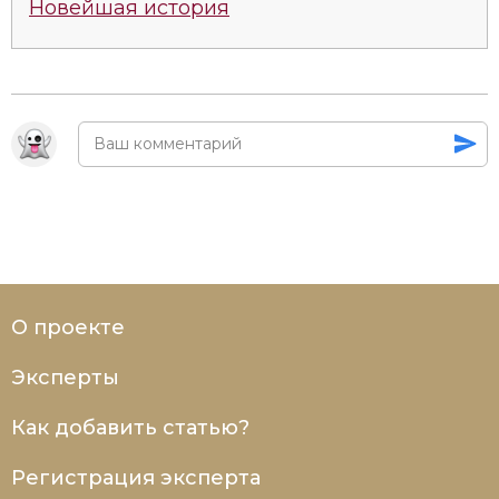
Новейшая история
О проекте
Эксперты
Как добавить статью?
Регистрация эксперта