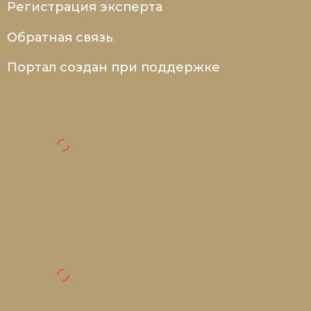
Регистрация эксперта
Обратная связь
Портал создан при поддержке