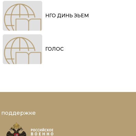
НГО ДИНЬ ЗЬЕМ
ГОЛОС
и поддержке