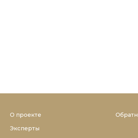
О проекте
Обратн
Эксперты