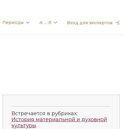
Периоды
А … Я
Вход для экспертов
Встречается в рубриках:
История материальной и духовной
культуры