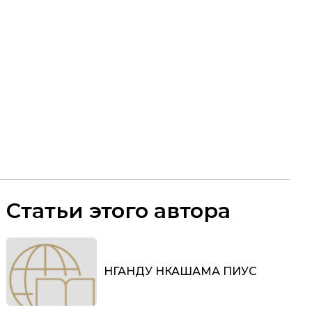
Статьи этого автора
НГАНДУ НКАШАМА ПИУС