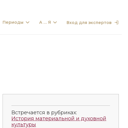
Периоды
А … Я
Вход для экспертов
Встречается в рубриках:
История материальной и духовной
культуры