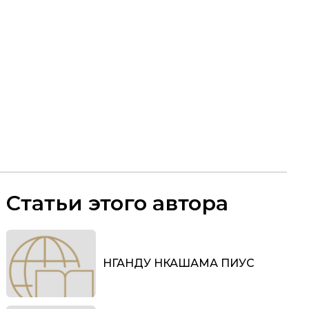
Статьи этого автора
НГАНДУ НКАШАМА ПИУС