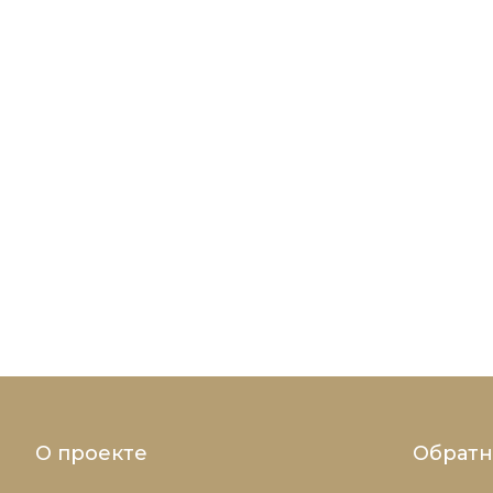
О проекте
Обратн