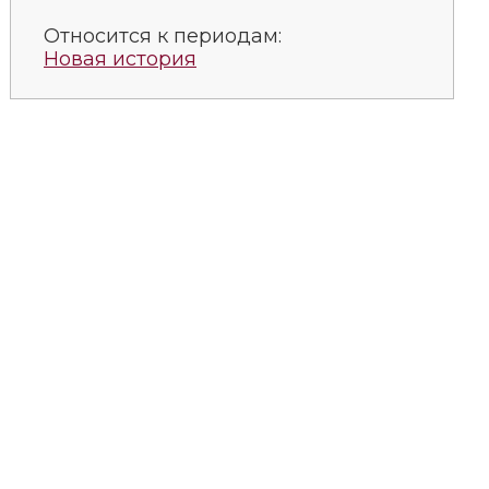
Относится к периодам:
Новая история