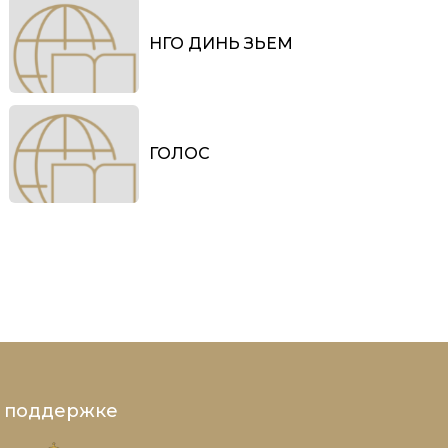
НГО ДИНЬ ЗЬЕМ
ГОЛОС
и поддержке