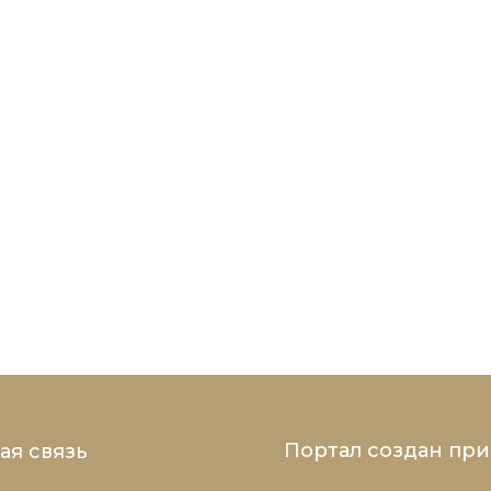
Портал создан пр
ая связь